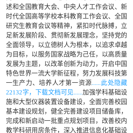
述和全国教育大会、中央人才工作会议、新
时代全国高等学校本科教育工作会议、全国
研究生教育会议等精神，紧扣时代脉搏，立
足新发展阶段、贯彻新发展理念，坚持党的
全面领导，以立德树人为根本，以追求卓越
为目标，以服务国家战略为己任，以高质量
发展为主题，以改革创新为动力，开启中国
特色世界一流大学新征程，努力发展科技第
一生产力、培养人才第一资源
......此处隐藏
2
213
2字，下载文档可见......
加强学科基础设
施和大型仪器装置设备建设，全面完善校园
基本建设规划，健全完善建设项目储备库，
完成和新启动一批重点规划项目，改善校内
教学科研用房条件，深入推进信息化基础设