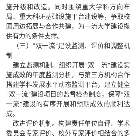
施升级和改造。同时围绕重大学科方向布
局、重大科研基础设施平台建设等，争取校
园周边拓展与合作共建，为一流大学建设提
供有力的条件支撑。
（三）
双一流
建设监测、评价和调整机
“
”
制
建立监测机制。组织开展
双一流
建设实
“
”
施成效的年度监测分析，与第三方机构合作
搭建学科发展水平动态监测平台，建立健全
双一流
建设项目的监督检查制度，保障
双
“
”
“
一流
建设的有序开展和预期成效的顺利达
”
成。
改进评价机制。构建责任单位自评、学术
委员会专家评价、校外专家评价相结合的多