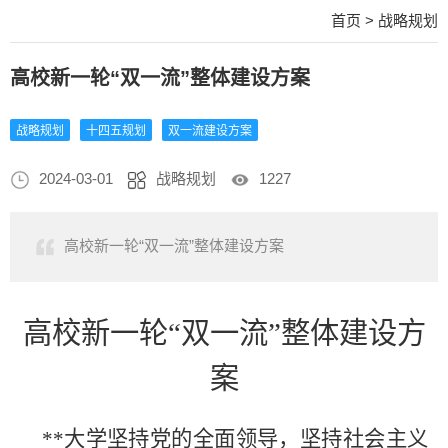
首页
>
战略规划
高校新一轮“双一流”整体建设方案
战略规划
十四五规划
双一流建设方案
2024-03-01
战略规划
1227
高校新一轮“双一流”整体建设方案
高校新一轮
“双一流”整体建设方
案
**大学坚持党的全面领导，坚持社会主义