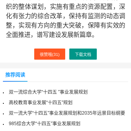
织的整体谋划，实施有重点的资源配置，深
化有张力的综合改革，保持有监测的动态调
整，实现有方向的重大突破，保障有实效的
全面推进，谱写建设发展新篇章。
很赞哦(
31
)
下载文档
推荐阅读
双一流综合大学“十四五 ”事业发展规划
高校教育事业发展“十四五”规划
双一流大学“十四五”事业发展规划和2035年远景目标纲要
985综合大学“十四五”事业发展规划