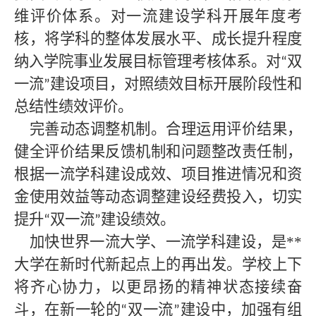
维评价体系。对一流建设学科开展年度考
核，将学科的整体发展水平、成长提升程度
纳入学院事业发展目标管理考核体系。对
双
“
一流
建设项目，对照绩效目标开展阶段性和
”
总结性绩效评价。
完善动态调整机制。合理运用评价结果，
健全评价结果反馈机制和问题整改责任制，
根据一流学科建设成效、项目推进情况和资
金使用效益等动态调整建设经费投入，切实
提升
双一流
建设绩效。
“
”
加快世界一流大学、一流学科建设，是
**
大学在新时代新起点上的再出发。学校上下
将齐心协力，以更昂扬的精神状态接续奋
斗，在新一轮的
双一流
建设中，加强有组
“
”