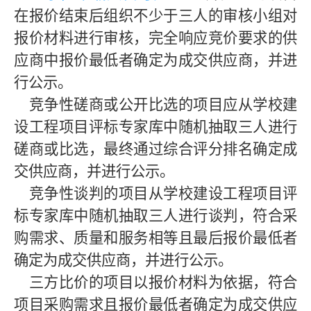
在报价结束后组织不少于三人的审核小组对
报价材料进行审核，完全响应竞价要求的供
应商中报价最低者确定为成交供应商，并进
行公示。
竞争性磋商或公开比选的项目应从学校建
设工程项目评标专家库中随机抽取三人进行
磋商或比选，最终通过综合评分排名确定成
交供应商，并进行公示。
竞争性谈判的项目从学校建设工程项目评
标专家库中随机抽取三人进行谈判，符合采
购需求、质量和服务相等且最后报价最低者
确定为成交供应商，并进行公示。
三方比价的项目以报价材料为依据，符合
项目采购需求且报价最低者确定为成交供应