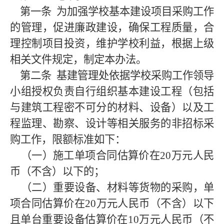
第一条
为加强学校基本建设项目采购工作
的管理，促进廉政建设，确保工程质量，合
理控制项目投资，维护学校利益，根据上级
相关文件规定，制定本办法。
第二条
基建管理处依据学校采购工作领导
小组授权负责自行组织基本建设工程（包括
与建筑工程密不可分的材料、设备）以及工
程监理、勘察、设计等相关服务的非招标采
购工作，限额标准如下：
（一）施工单项合同估算价在20万元人民
币（不含）以下的；
（二）重要设备、材料等货物的采购，单
项合同估算价在20万元人民币（不含）以下
且单台重要设备估算价在10万元人民币（不