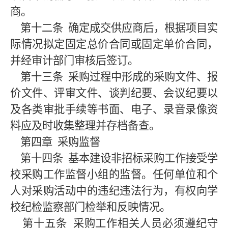
商。
第十二条
确定成交供应商后，根据项目实
际情况拟定固定总价合同或固定单价合同，
并经审计部门审核后签订。
第十三条
采购过程中形成的采购文件、报
价文件、评审文件、谈判纪要、会议纪要以
及各类审批手续等书面、电子、录音录像资
料应及时收集整理并存档备查。
第四章
采购监督
第十四条
基本建设非招标采购工作接受学
校采购工作监督小组的监督。任何单位和个
人对采购活动中的违纪违法行为，有权向学
校纪检监察部门检举和反映情况。
第十五条
采购工作相关人员必须遵纪守