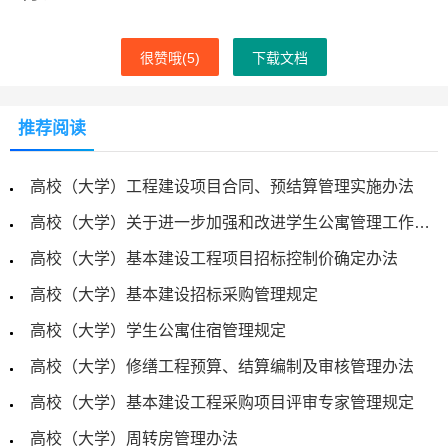
很赞哦(
5
)
下载文档
推荐阅读
高校（大学）工程建设项目合同、预结算管理实施办法
高校（大学）关于进一步加强和改进学生公寓管理工作的意见
高校（大学）基本建设工程项目招标控制价确定办法
高校（大学）基本建设招标采购管理规定
高校（大学）学生公寓住宿管理规定
高校（大学）修缮工程预算、结算编制及审核管理办法
高校（大学）基本建设工程采购项目评审专家管理规定
高校（大学）周转房管理办法