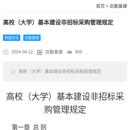
首页
>
后勤基建
高校（大学）基本建设非招标采购管理规定
制度办法
后勤管理
2024-04-12
后勤基建
855
高校（大学）基本建设非招标采购管理规定
高校（大学）基本建设非招标采
购管理规定
第一章
总
则