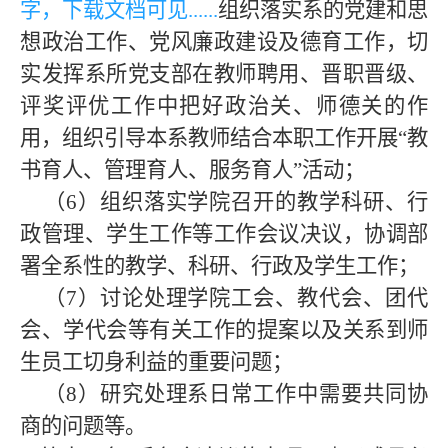
字，下载文档可见......
组织落实系的党建和思
想政治工作、党风廉政建设及德育工作，切
实发挥系所党支部在教师聘用、晋职晋级、
评奖评优工作中把好政治关、师德关的作
用，组织引导本系教师结合本职工作开展“教
书育人、管理育人、服务育人”活动；
（6）组织落实学院召开的教学科研、行
政管理、学生工作等工作会议决议，协调部
署全系性的教学、科研、行政及学生工作；
（7）讨论处理学院工会、教代会、团代
会、学代会等有关工作的提案以及关系到师
生员工切身利益的重要问题；
（8）研究处理系日常工作中需要共同协
商的问题等。