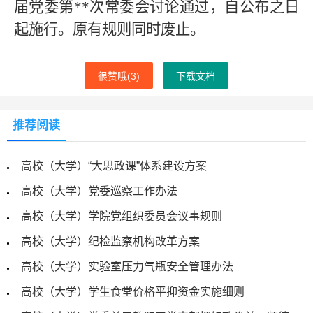
届党委第
**
次常委会讨论通过，自公布之日
起施行。原有规则同时废止。
很赞哦(
3
)
下载文档
推荐阅读
高校（大学）“大思政课”体系建设方案
高校（大学）党委巡察工作办法
高校（大学）学院党组织委员会议事规则
高校（大学）纪检监察机构改革方案
高校（大学）实验室压力气瓶安全管理办法
高校（大学）学生食堂价格平抑资金实施细则