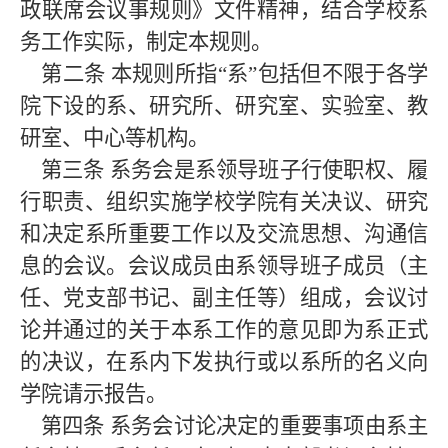
政联席会议事规则》文件精神，结合学校系
务工作实际，制定本规则。
第二条
本规则所指
“系”包括但不限于各学
院下设的系、研究所、研究室、实验室、教
研室、中心等机构。
第三条
系务会是系领导班子行使职权、履
行职责、组织实施学校学院有关决议、研究
和决定系所重要工作以及交流思想、沟通信
息的会议。会议成员由系领导班子成员（主
任、党支部书记、副主任等）组成，会议讨
论并通过的关于本系工作的意见即为系正式
的决议，在系内下发执行或以系所的名义向
学院请示报告。
第四条
系务会讨论决定的重要事项由系主