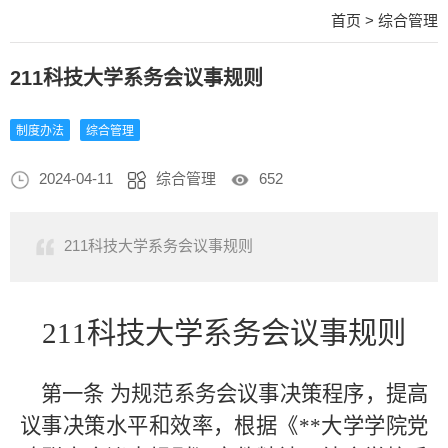
首页
>
综合管理
211科技大学系务会议事规则
制度办法
综合管理
2024-04-11
综合管理
652
211科技大学系务会议事规则
211科技大学系务会议事规则
第一条
为规范系务会议事决策程序，提高
议事决策水平和效率，根据《
**大学学院党