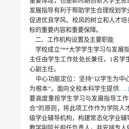
重要体现，也是新时期创新大学生思
发展指导有利于帮助学生合理规划学
促进优良学风、校风的树立和人才培
标的重要内容和重要保障。
二、工作机构设置及主要职能
学校成立“**大学学生学习与发展
主任由学生工作处处长兼任，1名学
心副主任。
中心功能定位：坚持“以学生为中
为根本”，面向全校本科学生提供
..
要高度重视学生学习与发展指导工作
合”的原则，将此项工作作为学院人
级学业辅导机构，构建常态化学业辅
教学副院长担任负责人，并安排专人