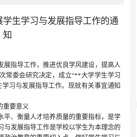
展学生学习与发展指导工作的通
知
发展指导工作，推进优良学风建设，提高人
次常委会研究决定，成立“**大学学生学习
生学习与发展指导工作。现就有关事宜通知
的重要意义
水平、衡量人才培养质量的重要指标，是学
习与发展指导工作是学校以学生为本理念的