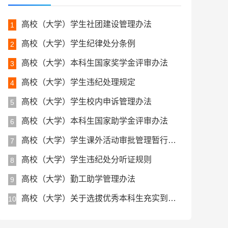
高校（大学）学生社团建设管理办法
1
高校（大学）学生纪律处分条例
2
高校（大学）本科生国家奖学金评审办法
3
高校（大学）学生违纪处理规定
4
高校（大学）学生校内申诉管理办法
5
高校（大学）本科生国家助学金评审办法
6
高校（大学）学生课外活动审批管理暂行规定
7
高校（大学）学生违纪处分听证规则
8
高校（大学）勤工助学管理办法
9
高校（大学）关于选拔优秀本科生充实到学生工作队伍的管理办法
10