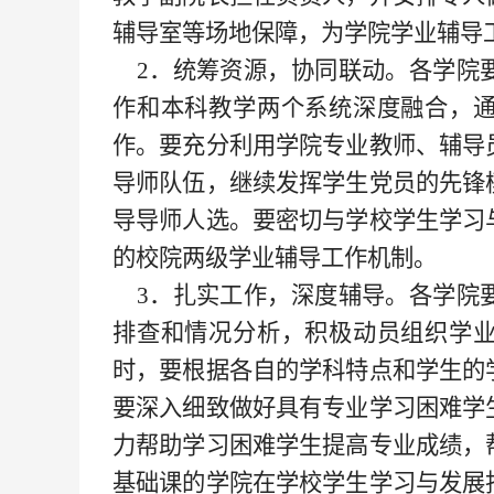
辅导室等场地保障，为学院学业辅导
2．统筹资源，协同联动。各学院
作和本科教学两个系统深度融合，
作。要充分利用学院专业教师、辅导
导师队伍，继续发挥学生党员的先锋
导导师人选。要密切与学校学生学习
的校院两级学业辅导工作机制。
3．扎实工作，深度辅导。各学院
排查和情况分析，积极动员组织学
时，要根据各自的学科特点和学生的
要深入细致做好具有专业学习困难学
力帮助学习困难学生提高专业成绩，
基础课的学院在学校学生学习与发展