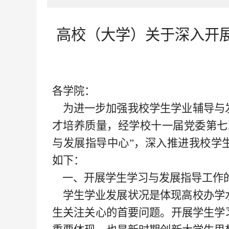
高校（大学）关于深入开
各学院：
为进一步加强我校学生学业辅导与
才培养质量，经学校十一届党委第七
与发展指导中心”，深入推进我校学
如下：
一、开展学生学习与发展指导工作
学生学业发展状况是体现高校办学
生关注关心的首要问题。开展学生学