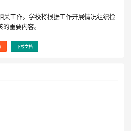
。
相关工作。学校将根据工作开展情况组织检
核的重要内容。
)
下载文档