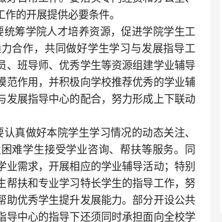
工作的开展提供必要条件。
要统筹学院人才培养资源，促进学院学生工
通力合作，共同做好学生学习与发展指导工
员、班导师、优秀学生等资源组建学业辅导
模范作用，并积极向学校推荐优秀的学业辅
与发展指导中心的配合，努力形成上下联动
要认真做好本院学生学习情况的动态关注、
业困难学生接受学业咨询、帮扶等服务。同
学业需求，开展相应的学业辅导活动；特别
生帮扶和专业学习特长学生的指导工作，努
帮助优秀学生提升发展能力。部分开设公共
指导中心的指导下还须同时承担面向全校学