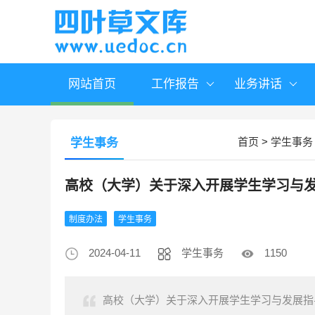
网站首页
工作报告
业务讲话
首页
>
学生事务
学生事务
高校（大学）关于深入开展学生学习与
制度办法
学生事务
2024-04-11
学生事务
1150
高校（大学）关于深入开展学生学习与发展指