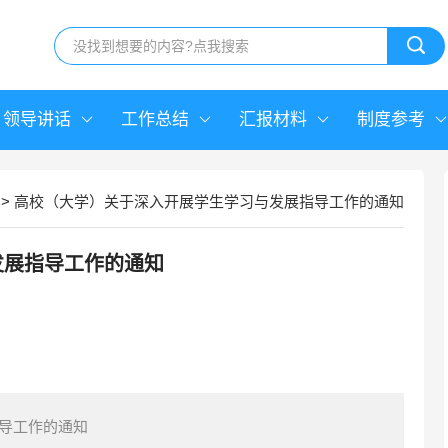
领导讲话
工作总结
汇报材料
制度参考
>
高校（大学）关于深入开展学生学习与发展指导工作的通知
发展指导工作的通知
导工作的通知