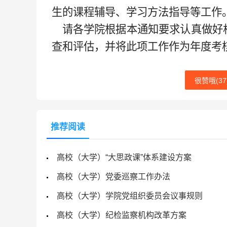
生的课程辅导、学习方法指导等工作
请各学院根据本通知要求认真做好
查和评估，并将此项工作作为年度考
很赞哦(
37
推荐阅读
高校（大学）“大思政课”体系建设方案
高校（大学）党委巡察工作办法
高校（大学）学院党组织委员会议事规则
高校（大学）纪检监察机构改革方案