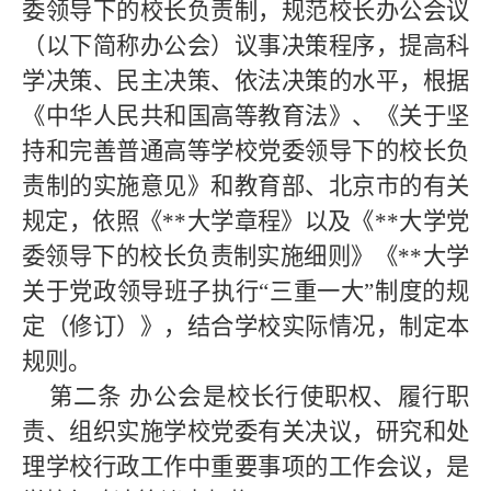
委领导下的校长负责制，规范校长办公会议
（以下简称办公会）议事决策程序，提高科
学决策、民主决策、依法决策的水平，根据
《中华人民共和国高等教育法》、《关于坚
持和完善普通高等学校党委领导下的校长负
责制的实施意见》和教育部、北京市的有关
规定，依照《
**大学章程》以及《**大学党
委领导下的校长负责制实施细则》《**大学
关于党政领导班子执行“三重一大”制度的规
定（修订）》，结合学校实际情况，制定本
规则。
第二条
办公会是校长行使职权、履行职
责、组织实施学校党委有关决议，研究和处
理学校行政工作中重要事项的工作会议，是