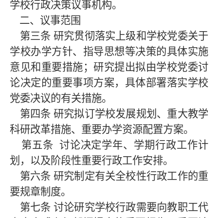
学校行政决策议事机构。
二、议事范围
第三条
研究贯彻落实上级和学校党委关于
学校办学方针、指导思想等决策的具体实施
意见和重要措施；研究提出拟由学校党委讨
论决定的重要事项方案，具体部署落实学校
党委决议的有关措施。
第四条
研究拟订学校发展规划、重大教学
科研改革措施、重要办学资源配置方案。
第五条
讨论决定学年、学期行政工作计
划，以及阶段性重要行政工作安排。
第六条
研究制定有关全校性行政工作的重
要规章制度。
第七条
讨论研究学校行政需要向教职工代