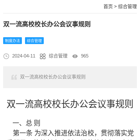
首页
>
综合管理
双一流高校校长办公会议事规则
制度办法
综合管理
2024-04-11
综合管理
965
双一流高校校长办公会议事规则
双一流高校校长办公会议事规则
一、总
则
第一条
为深入推进依法治校，贯彻落实党