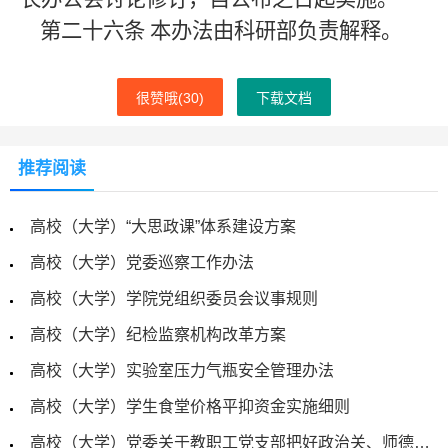
第二十六条
本办法由科研部负责解释。
很赞哦(
30
)
下载文档
推荐阅读
高校（大学）“大思政课”体系建设方案
高校（大学）党委巡察工作办法
高校（大学）学院党组织委员会议事规则
高校（大学）纪检监察机构改革方案
高校（大学）实验室压力气瓶安全管理办法
高校（大学）学生食堂价格平抑资金实施细则
高校（大学）党委关于教职工党支部把好政治关、师德关的实施办法