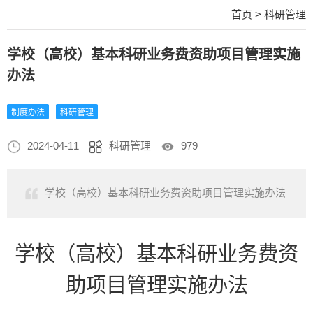
首页
>
科研管理
学校（高校）基本科研业务费资助项目管理实施
办法
制度办法
科研管理
2024-04-11
科研管理
979
学校（高校）基本科研业务费资助项目管理实施办法
学校（高校）基本科研业务费资
助项目管理实施办法