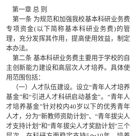
第一章
总
则
第一条
为规范和加强我校基本科研业务费
专项资金(以下简称基本科研业务费)的管
理，充分发挥其作用，提高使用效益，制定
本办法。
第二条
基本科研业务费主要用于学校的自
主创新能力建设和高层次人才培养。具体使
用范围包括：
（一）人才队伍建设。设立“青年人才培养
基金”和“引进人才科研启动基金”。“青年人
才培养基金”针对校内40岁以下的优秀青年
人才，分为“新教师资助计划”、“青年拔尖人
才支持计划”和“青年拔尖人才奖励计划”三个
层次，在科研方面稳定支持5～10年，培养