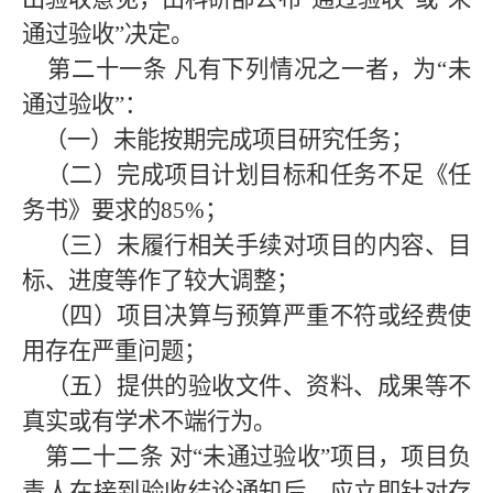
通过验收”决定。
第二十一条
凡有下列情况之一者，为“未
通过验收”：
（一）未能按期完成项目研究任务；
（二）完成项目计划目标和任务不足《任
务书》要求的85%；
（三）未履行相关手续对项目的内容、目
标、进度等作了较大调整；
（四）项目决算与预算严重不符或经费使
用存在严重问题；
（五）提供的验收文件、资料、成果等不
真实或有学术不端行为。
第二十二条
对“未通过验收”项目，项目负
责人在接到验收结论通知后，应立即针对存