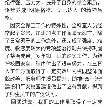
纪律强、压力大，提升了自身的综合素质，
逐步养成“明德格物、立己达人”的精神品
格。
因安全保卫工作的特殊性，全科室人员经
常起早贪黑、加班加点工作而毫无怨言，除
了日常繁重的工作之外，还完成了强度、难
度、敏感度较大的专项整治行动并保持巩固
了整治成果，多年如一日的踏实工作，为维
护校园安全、秩序付出了艰辛努力，在三育
人工作方面取得了一定实效！为校园整体面
貌改善、服务师生质量提升，助推“双一流”
建设和平安校园建设做出了应有贡献，得到
了师生员工的广泛认可。
回顾过去，我们的工作虽取得了一定成