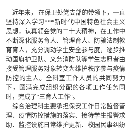
近年来，
在保卫处党支部的带领下，一直
坚持深入学习***新时代中国特色社会主义
思想，认真领会党的二十
大精神，在工作中
不断深化服务育人、管理育人、防骗法制教
育育人，充分调动学生安全参与度，逐步推
动国旗护卫队、义务消防队等学生志愿者由
接受管理服务对象转变为维护秩序参与疫情
防控的主人。全科室工作人员的共同努力
下，圆满完成组织分配的各项工作任务同
时，完成了
“三育人工作”。
综合治理科主要承担保安工作日常监督管
理、疫情防控措施的落实、接待学生报警求
助、监控设施日常维护更新、校园民事纠纷