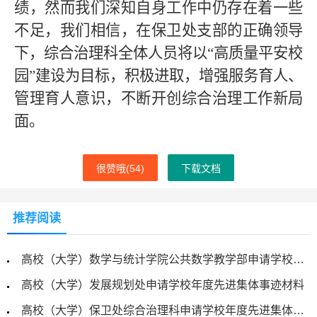
绩，然而我们深知自身工作中仍存在着一些
不足，我们相信，在保卫处支部的正确领导
下，综合治理科全体人员将以
“高质量平安校
园”建设为目标，积极进取，增强服务育人、
管理育人意识，不断开创综合治理工作新局
面。
很赞哦(
54
)
下载文档
推荐阅读
高校（大学）数学与统计学院公共数学教学部申请学校年度先进集体事迹材料
高校（大学）发展规划处申请学校年度先进集体事迹材料
高校（大学）保卫处综合治理科申请学校年度先进集体事迹材料