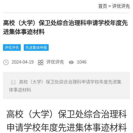
首页
>
评优评先
高校（大学）保卫处综合治理科申请学校年度先
进集体事迹材料
评优评先
先进集体申报
2024-04-19
评优评先
1046
高校（大学）保卫处综合治理科申请学校年度先进集
体事迹材料
高校（大学）保卫处综合治理科
申请学校年度先进集体事迹材料