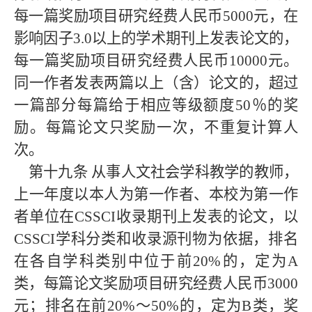
每一篇奖励项目研究经费人民币5000元，在
影响因子3.0以上的学术期刊上发表论文的，
每一篇奖励项目研究经费人民币10000元。
同一作者发表两篇以上（含）论文的，超过
一篇部分每篇给于相应等级额度50％的奖
励。每篇论文只奖励一次，不重复计算人
次。
第十九条
从事人文社会学科教学的教师，
上一年度以本人为第一作者、本校为第一作
者单位在
CSSCI收录期刊上发表的论文，以
CSSCI学科分类和收录源刊物为依据，排名
在各自学科类别中位于前20%的，定为A
类，每篇论文奖励项目研究经费人民币3000
元；排名在前20%～50%的，定为B类，奖