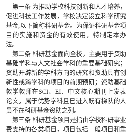
第一条
为推动学校科技创新和人才培养，
促进科技工作发展，学校决定设立科学研究
基金
,以下简称科研基金。为保证科研基金项
目的实施和资金的有效使用，特制定本办
法。
第二条
科研基金面向全校，主要用于资助
基础学科与人文社会学科的重要基础研究；
资助开辟新的学科方向的研究和资助具有创
新性或跨学科的项目的前期预研；资助基础
教学教师在
SCI、EI、中文核心期刊上发表
论文。属于优势学科且已进入既有梯队的人
员不在科研基金资助之列。
第三条
科研基金项目是指由学校科研事业
费支持的各类项目，项目包括一般项目和重