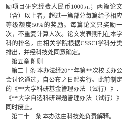
励项目研究经费人民币1000元；两篇论文
（含）以上者，超过一篇部分每篇给予相应
等级额度50%的奖励。每篇论文只奖励一
次，不重复计算人次。论文发表期刊在本学
科的排名，由相关学院根据CSSCI学科分类
排出，并经科技处同意确定。
第五章
附则
第二十条
本办法经20**
年第
**
次校长办公
会讨论通过，自公布之日起实行。此前制定
的《
**大学科研基金管理办法（试行）》、
《**大学自选科研课题管理办法（试行）》
同时废止。
第二十一条
本办法由科技处负责解释。