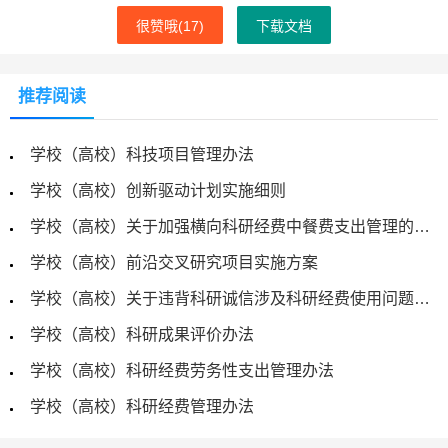
很赞哦(
17
)
下载文档
推荐阅读
学校（高校）科技项目管理办法
学校（高校）创新驱动计划实施细则
学校（高校）关于加强横向科研经费中餐费支出管理的通知
学校（高校）前沿交叉研究项目实施方案
学校（高校）关于违背科研诚信涉及科研经费使用问题的信访举报的处理办法
学校（高校）科研成果评价办法
学校（高校）科研经费劳务性支出管理办法
学校（高校）科研经费管理办法