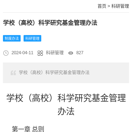
首页
>
科研管理
学校（高校）科学研究基金管理办法
制度办法
科研管理
2024-04-11
科研管理
827
学校（高校）科学研究基金管理办法
学校（高校）科学研究基金管理
办法
第一章
总则