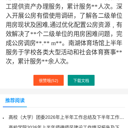
工提供资产办理服务，累计服务**人次。深
入开展公房有偿使用调研，了解各二级单位
用房现状及困难,通过优化配置公房资源﹐有
效解决了**个二级单位的用房困难问题，完
成公房调房**.** m**。南湖体育场馆上半年
服务于学校各类大型活动和社会体育赛事**
次，累计服务**余人次。
很赞哦(
52
)
下载文档
推荐阅读
高校（大学）团委2026年上半年工作总结及下半年工作计划
高校学院2026年上半年师德师风建设工作情况报告及下一步工作计划