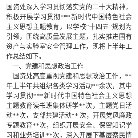
国资处深入学习贯彻落实党的二十大精神，
积极开展学习贯彻***新时代中国特色社会
主义思想主题教育，以学校“十四五”规划为
引领，围绕高质量发展主题，扎实推进国有
资产与实验室安全管理工作，现将上半年工
作总结如下。
一、党建和思想政治工作
国资处高度重视党建和思想政治工作，**
年上半年共组织各类学习活动**余次，其中
学习贯彻***新时代中国特色社会主义思想
主题教育读书班集体研学**次，主题党日活
动**次，支部共建活动** 次，开展党风廉政
专题教育**次，组织开展安全、保密知识学
习和业务培训**次，深入开展下基层察民情