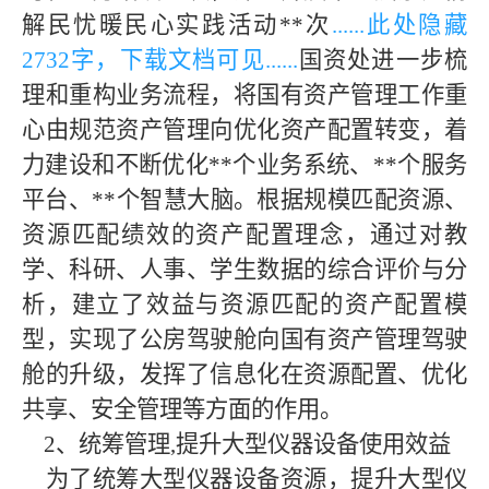
解民忧暖民心实践活动**次
......此处隐藏
273
2字，下载文档可见......
国资处进一步梳
理和重构业务流程，将国有资产管理工作重
心由规范资产管理向优化资产配置转变，着
力建设和不断优化**个业务系统、**个服务
平台、**个智慧大脑。根据规模匹配资源、
资源匹配绩效的资产配置理念，通过对教
学、科研、人事、学生数据的综合评价与分
析，建立了效益与资源匹配的资产配置模
型，实现了公房驾驶舱向国有资产管理驾驶
舱的升级，发挥了信息化在资源配置、优化
共享、安全管理等方面的作用。
2、统筹管理,提升大型仪器设备使用效益
为了统筹大型仪器设备资源，提升大型仪