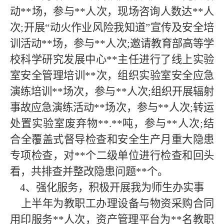
动**场，参与**人次，现场咨询人数达**人
次;开展“动火作业风险我知道”宣传及安全培
训活动**场，参与**人次;邀请教育部高等学
校科学研究发展中心**
主任进行了线上实验
室安全管理培训
**次，组织实验室安全应急
演练培训**场次，参与**人次;组织开展辐射
事故应急演练活动**场次，参与**人次;转运
处置实验室废弃物**.**吨，参与**人次;结
合全覆盖式督导检查和安全生产月重大隐患
专项检查，对**个二级单位进行检查和回头
看，共排查并整改隐患问题**个。
4、强化服务，积极开展我为师生办实事
上半年为教职工办理设备与物资采购合同
用印服务
**人次，资产管理平台为**名教职