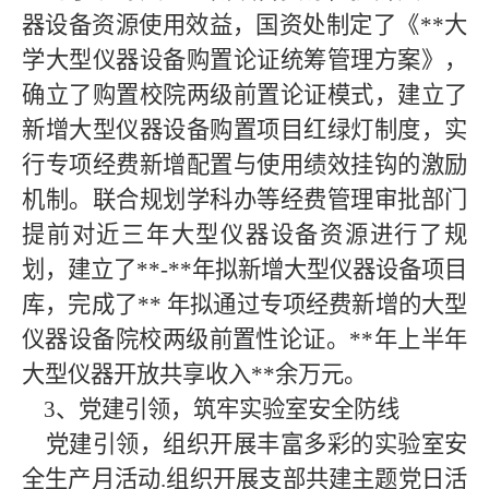
器设备资源使用效益，国资处制定了《**大
学大型仪器设备购置论证统筹管理方案》，
确立了购置校院两级前置论证模式，建立了
新增大型仪器设备购置项目红绿灯制度，实
行专项经费新增配置与使用绩效挂钩的激励
机制。联合规划学科办等经费管理审批部门
提前对近三年大型仪器设备资源进行了规
划，建立了**-**年拟新增大型仪器设备项目
库，完成了** 年拟通过专项经费新增的大型
仪器设备院校两级前置性论证。**年上半年
大型仪器开放共享收入**余万元。
3、党建引领，筑牢实验室安全防线
党建引领，组织开展丰富多彩的实验室安
全生产月活动.组织开展支部共建主题党日活