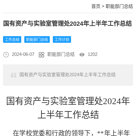
首页
>
职能部门总结
国有资产与实验室管理处2024年上半年工作总结
工作总结
职能部门总结
工作计划
2024-06-07
职能部门总结
1202
国有资产与实验室管理处2024年上半年工作总结
国有资产与实验室管理处
2024年
上半年工作总结
在学校党委和行政的领导下，**年上半年