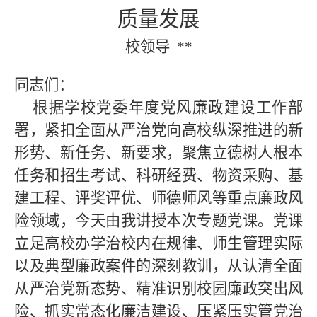
质量发展
校领导
**
同志们：
根据学校党委年度党风廉政建设工作部
署，紧扣全面从严治党向高校纵深推进的新
形势、新任务、新要求，聚焦立德树人根本
任务和招生考试、科研经费、物资采购、基
建工程、评奖评优、师德师风等重点廉政风
险领域，今天由我讲授本次专题党课。党课
立足高校办学治校内在规律、师生管理实际
以及典型廉政案件的深刻教训，从认清全面
从严治党新态势、精准识别校园廉政突出风
险、抓实常态化廉洁建设、压紧压实管党治