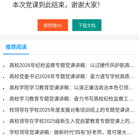
本次党课到此结束，谢谢大家！
很赞哦(
6
)
下载文档
推荐阅读
高校2026年纪检监察专题党课讲稿：以过硬作风护航高校事业高质量发展
高校党委书记2026年专题党课讲稿：奋力谱写学校高质量发展新篇章
高校学院学习教育党课讲稿：以清正廉洁政治本色引领保障学院各项事业高质量发展
高校学习教育专题党课讲稿：奋力书写高校纪检监察工作高质量发展新篇章
校领导在学校2025年度发展对象培训班上的专题党课讲话稿
高校领导在学校2025级新生入党启蒙教育专题党课上的讲话
学校领导党课讲稿：做新时代“四有”好老师，育可堪大任的栋梁才