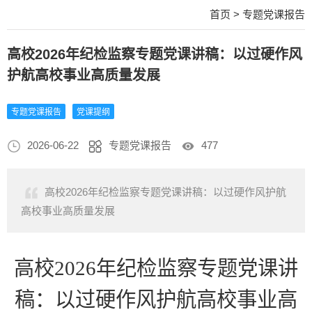
首页
>
专题党课报告
高校2026年纪检监察专题党课讲稿：以过硬作风
护航高校事业高质量发展
专题党课报告
党课提纲
2026-06-22
专题党课报告
477
高校2026年纪检监察专题党课讲稿：以过硬作风护航
高校事业高质量发展
高校
2026年纪检监察专题党课讲
稿：以过硬作风护航高校事业高